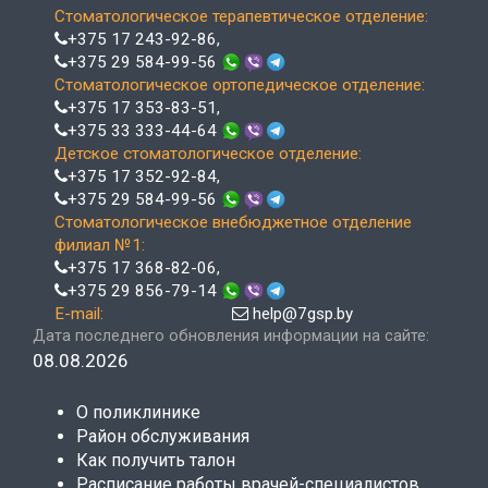
Стоматологическое терапевтическое отделение:
+375 17 243-92-86
,
+375 29 584-99-56
Стоматологическое ортопедическое отделение:
+375 17 353-83-51
,
+375 33 333-44-64
Детское стоматологическое отделение:
+375 17 352-92-84
,
+375 29 584-99-56
Стоматологическое внебюджетное отделение
филиал №1:
+375 17 368-82-06
,
+375 29 856-79-14
E-mail:
help@7gsp.by
Дата последнего обновления информации на сайте:
08.08.2026
О поликлинике
Район обслуживания
Как получить талон
Расписание работы врачей-специалистов