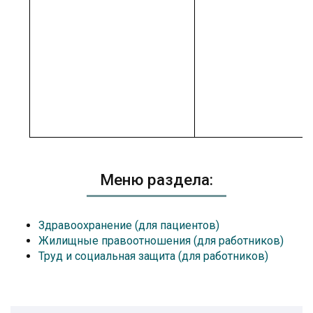
Меню раздела:
Здравоохранение (для пациентов)
Жилищные правоотношения (для работников)
Труд и социальная защита (для работников)