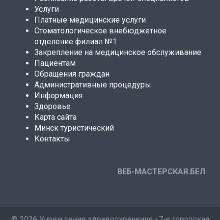
Услуги
Платные медицинские услуги
Стоматологическое внебюджетное
отделение филиал №1
Закрепление на медицинское обслуживание
Пациентам
Обращения граждан
Административные процедуры
Информация
Здоровье
Карта сайта
Минск туристический
Контакты
ВЕБ-МАСТЕРСКАЯ.БЕЛ
©
2026 Учреждение здравоохранения «7-я городская