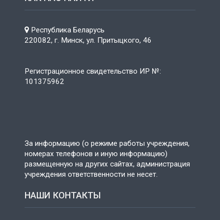
Республика Беларусь
220082, г. Минск, ул. Притыцкого, 46
Регистрационное свидетельство ИР №:
101375962
За информацию (о режиме работы учреждения,
номерах телефонов и иную информацию)
размещенную на других сайтах, администрация
учреждения ответственности не несет.
НАШИ КОНТАКТЫ