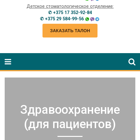
Детское стоматологическое отделение:
✆ +375 17 352-92-84
✆ +375 29 584-99-56
ЗАКАЗАТЬ ТАЛОН
Здравоохранение
(для пациентов)