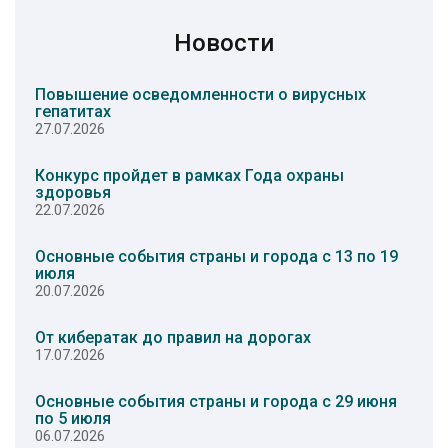
Новости
Повышение осведомленности о вирусных
гепатитах
27.07.2026
Конкурс пройдет в рамках Года охраны
здоровья
22.07.2026
Основные события страны и города с 13 по 19
июля
20.07.2026
От кибератак до правил на дорогах
17.07.2026
Основные события страны и города с 29 июня
по 5 июля
06.07.2026