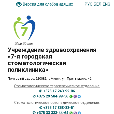
РУС
БЕЛ
ENG
Версия для слабовидящих
Учреждение здравоохранения
«7-я городская
стоматологическая
поликлиника»
Почтовый адрес: 220082, г. Минск, ул. Притыцкого, 46.
Стоматологическое терапевтическое отделение:
✆ +375 17 243-92-86
✆ +375 29 584-99-56
Стоматологическое ортопедическое отделение:
✆ +375 17 353-83-51
✆ +375 33 333-44-64