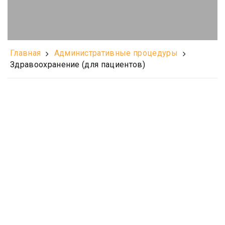
Главная
Административные процедуры
Здравоохранение (для пациентов)