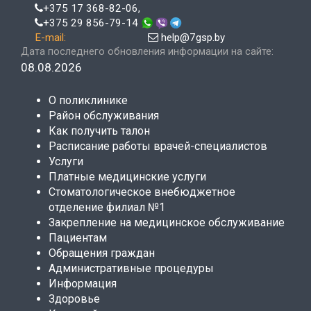
+375 17 368-82-06
,
+375 29 856-79-14
E-mail:
help@7gsp.by
Дата последнего обновления информации на сайте:
08.08.2026
О поликлинике
Район обслуживания
Как получить талон
Расписание работы врачей-специалистов
Услуги
Платные медицинские услуги
Стоматологическое внебюджетное
отделение филиал №1
Закрепление на медицинское обслуживание
Пациентам
Обращения граждан
Административные процедуры
Информация
Здоровье