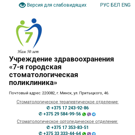
РУС
БЕЛ
ENG
Версия для слабовидящих
Учреждение здравоохранения
«7-я городская
стоматологическая
поликлиника»
Почтовый адрес: 220082, г. Минск, ул. Притыцкого, 46.
Стоматологическое терапевтическое отделение:
✆ +375 17 243-92-86
✆ +375 29 584-99-56
Стоматологическое ортопедическое отделение:
✆ +375 17 353-83-51
✆ +375 33 333-44-64