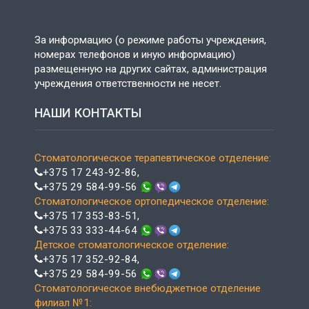
За информацию (о режиме работы учреждения,
номерах телефонов и иную информацию)
размещенную на других сайтах, администрация
учреждения ответственности не несет.
НАШИ КОНТАКТЫ
Стоматологическое терапевтическое отделение:
+375 17 243-92-86
,
+375 29 584-99-56
Стоматологическое ортопедическое отделение:
+375 17 353-83-51
,
+375 33 333-44-64
Детское стоматологическое отделение:
+375 17 352-92-84
,
+375 29 584-99-56
Стоматологическое внебюджетное отделение
филиал №1: