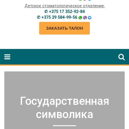
Детское стоматологическое отделение:
✆ +375 17 352-92-84
✆ +375 29 584-99-56
ЗАКАЗАТЬ ТАЛОН
Государственная
символика