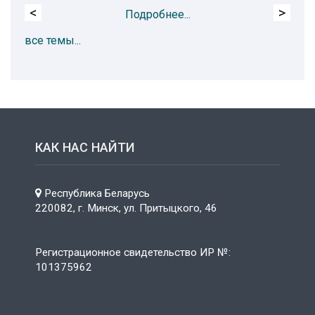
<
>
Подробнее...
все темы...
КАК НАС НАЙТИ
Республика Беларусь
220082, г. Минск, ул. Притыцкого, 46
Регистрационное свидетельство ИР №:
101375962