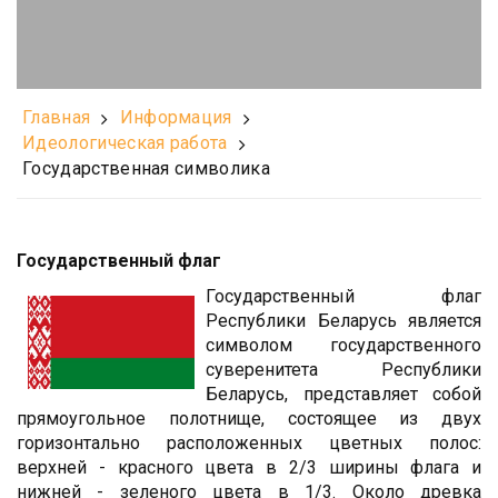
Главная
Информация
Идеологическая работа
Государственная символика
Государственный флаг
Государственный флаг
Республики Беларусь является
символом государственного
суверенитета Республики
Беларусь, представляет собой
прямоугольное полотнище, состоящее из двух
горизонтально расположенных цветных полос:
верхней - красного цвета в 2/3 ширины флага и
нижней - зеленого цвета в 1/3. Около древка