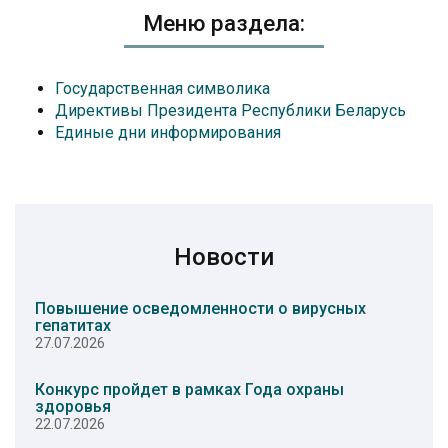
Меню раздела:
Государственная символика
Директивы Президента Республики Беларусь
Единые дни информирования
Новости
Повышение осведомленности о вирусных
гепатитах
27.07.2026
Конкурс пройдет в рамках Года охраны
здоровья
22.07.2026