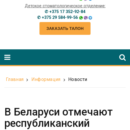
Детское стоматологическое отделение:
✆ +375 17 352-92-84
✆ +375 29 584-99-56
ЗАКАЗАТЬ ТАЛОН
Главная
Информация
Новости
В Беларуси отмечают
республиканский