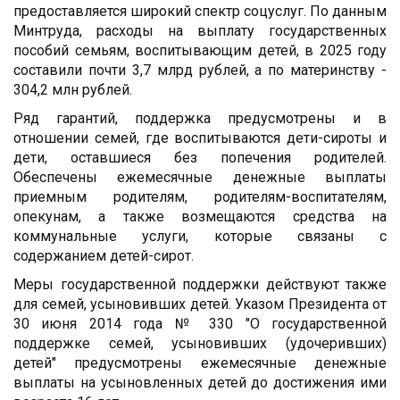
предоставляется широкий спектр соцуслуг. По данным
Минтруда, расходы на выплату государственных
пособий семьям, воспитывающим детей, в 2025 году
составили почти 3,7 млрд рублей, а по материнству -
304,2 млн рублей.
Ряд гарантий, поддержка предусмотрены и в
отношении семей, где воспитываются дети-сироты и
дети, оставшиеся без попечения родителей.
Обеспечены ежемесячные денежные выплаты
приемным родителям, родителям-воспитателям,
опекунам, а также возмещаются средства на
коммунальные услуги, которые связаны с
содержанием детей-сирот.
Меры государственной поддержки действуют также
для семей, усыновивших детей. Указом Президента от
30 июня 2014 года № 330 "О государственной
поддержке семей, усыновивших (удочеривших)
детей" предусмотрены ежемесячные денежные
выплаты на усыновленных детей до достижения ими