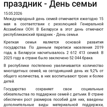
праздник - День семьи
15.05.2026
Международный день семей отмечается ежегодно 15
мая в соответствии с резолюцией Генеральной
Ассамблеи ООН. В Беларуси в этот день отмечают
республиканский праздник - День семьи.
Крепкая семья является основой развития
государства. По данным переписи населения 2019
года, в Беларуси насчитывалось 2 612 413 семей. В
2025 году в стране было заключено 52 044 брака.
В республике постепенно увеличивается количество
многодетных семей, на сегодняшний день их 9,2% от
общего количества, в них воспитывают троих и более
детей.
Государство сохраняет свои социальные
обязательства по поддержке семей с детьми. В стране
обеспечен рост размеров пособий для них, введены
дополнительные виды материальной поддержки,