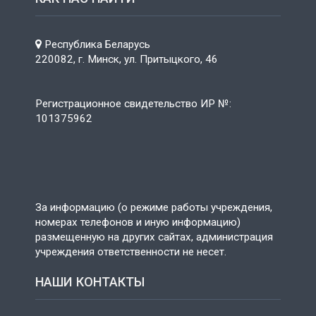
Республика Беларусь
220082, г. Минск, ул. Притыцкого, 46
Регистрационное свидетельство ИР №:
101375962
За информацию (о режиме работы учреждения,
номерах телефонов и иную информацию)
размещенную на других сайтах, администрация
учреждения ответственности не несет.
НАШИ КОНТАКТЫ