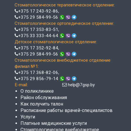
Стоматологическое терапевтическое отделение:
+375 17 243-92-86
,
+375 29 584-99-56
Стоматологическое ортопедическое отделение:
+375 17 353-83-51
,
+375 33 333-44-64
Детское стоматологическое отделение:
+375 17 352-92-84
,
+375 29 584-99-56
Стоматологическое внебюджетное отделение
филиал №1:
+375 17 368-82-06
,
+375 29 856-79-14
E-mail:
help@7gsp.by
О поликлинике
Район обслуживания
Как получить талон
Расписание работы врачей-специалистов
Услуги
Платные медицинские услуги
Стоматологическое внебюджетное