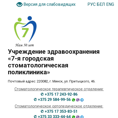
РУС
БЕЛ
ENG
Версия для слабовидящих
Учреждение здравоохранения
«7-я городская
стоматологическая
поликлиника»
Почтовый адрес: 220082, г. Минск, ул. Притыцкого, 46.
Стоматологическое терапевтическое отделение:
✆ +375 17 243-92-86
✆ +375 29 584-99-56
Стоматологическое ортопедическое отделение:
✆ +375 17 353-83-51
✆ +375 33 333-44-64