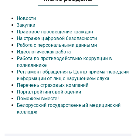
Новости
Закупки
Правовое просвещение граждан
На страже цифровой безопасности
Работа с персональными данными
Идеологическая работа
Работа по противодействию коррупции в
поликлинике
Регламент обращения в Центр приёма-передачи
информации от лиц с нарушением слуха
Перечень страховых компаний
Портал рейтинговой оценки
Поможем вместе!
Белорусский государственный медицинский
колледж