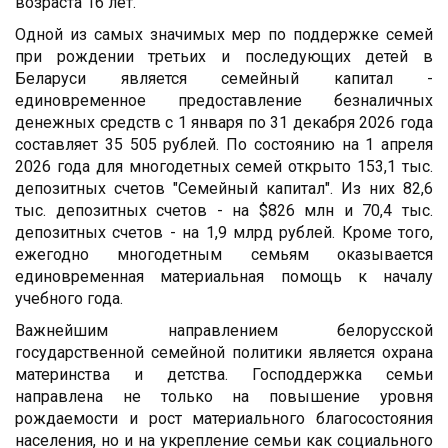
возраста 16 лет.
Одной из самых значимых мер по поддержке семей
при рождении третьих и последующих детей в
Беларуси является семейный капитал -
единовременное предоставление безналичных
денежных средств с 1 января по 31 декабря 2026 года
составляет 35 505 рублей. По состоянию на 1 апреля
2026 года для многодетных семей открыто 153,1 тыс.
депозитных счетов "Семейный капитал". Из них 82,6
тыс. депозитных счетов - на $826 млн и 70,4 тыс.
депозитных счетов - на 1,9 млрд рублей. Кроме того,
ежегодно многодетным семьям оказывается
единовременная материальная помощь к началу
учебного года.
Важнейшим направлением белорусской
государственной семейной политики является охрана
материнства и детства. Господдержка семьи
направлена не только на повышение уровня
рождаемости и рост материального благосостояния
населения, но и на укрепление семьи как социального