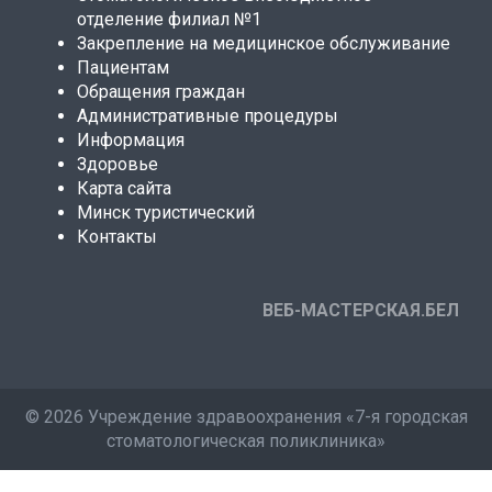
отделение филиал №1
Закрепление на медицинское обслуживание
Пациентам
Обращения граждан
Административные процедуры
Информация
Здоровье
Карта сайта
Минск туристический
Контакты
ВЕБ-МАСТЕРСКАЯ.БЕЛ
©
2026 Учреждение здравоохранения «7-я городская
стоматологическая поликлиника»