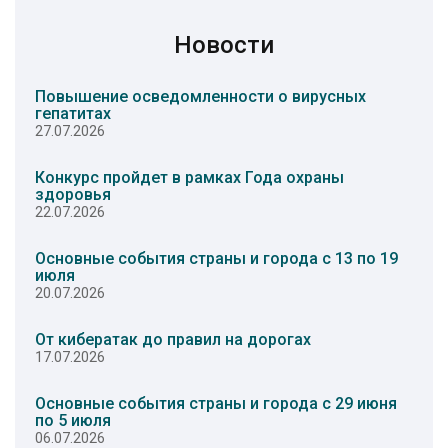
Новости
Повышение осведомленности о вирусных
гепатитах
27.07.2026
Конкурс пройдет в рамках Года охраны
здоровья
22.07.2026
Основные события страны и города с 13 по 19
июля
20.07.2026
От кибератак до правил на дорогах
17.07.2026
Основные события страны и города с 29 июня
по 5 июля
06.07.2026