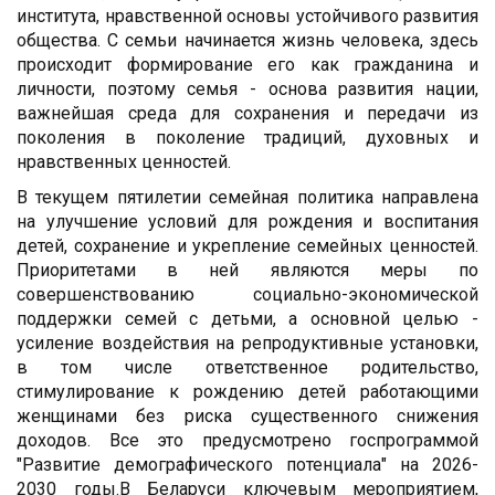
института, нравственной основы устойчивого развития
общества. С семьи начинается жизнь человека, здесь
происходит формирование его как гражданина и
личности, поэтому семья - основа развития нации,
важнейшая среда для сохранения и передачи из
поколения в поколение традиций, духовных и
нравственных ценностей.
В текущем пятилетии семейная политика направлена
на улучшение условий для рождения и воспитания
детей, сохранение и укрепление семейных ценностей.
Приоритетами в ней являются меры по
совершенствованию социально-экономической
поддержки семей с детьми, а основной целью -
усиление воздействия на репродуктивные установки,
в том числе ответственное родительство,
стимулирование к рождению детей работающими
женщинами без риска существенного снижения
доходов. Все это предусмотрено госпрограммой
"Развитие демографического потенциала" на 2026-
2030 годы.В Беларуси ключевым мероприятием,