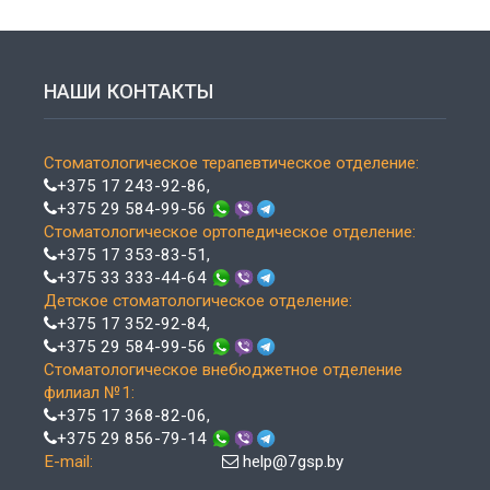
НАШИ КОНТАКТЫ
Стоматологическое терапевтическое отделение:
+375 17 243-92-86
,
+375 29 584-99-56
Стоматологическое ортопедическое отделение:
+375 17 353-83-51
,
+375 33 333-44-64
Детское стоматологическое отделение:
+375 17 352-92-84
,
+375 29 584-99-56
Стоматологическое внебюджетное отделение
филиал №1:
+375 17 368-82-06
,
+375 29 856-79-14
E-mail:
help@7gsp.by