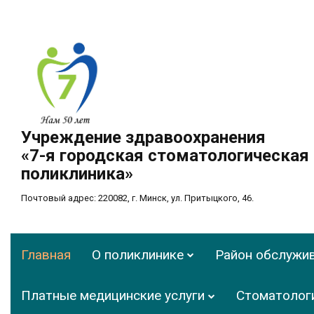
Учреждение здравоохранения
«7-я городская стоматологическая
поликлиника»
Почтовый адрес: 220082, г. Минск, ул. Притыцкого, 46.
Главная
О поликлинике
Район обслужи
Платные медицинские услуги
Стоматолог