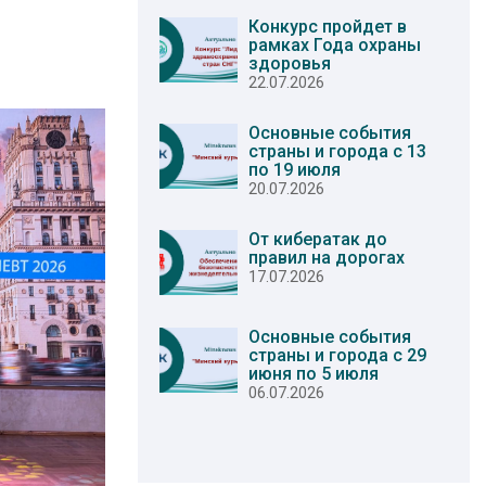
Конкурс пройдет в
рамках Года охраны
здоровья
22.07.2026
Основные события
страны и города с 13
по 19 июля
20.07.2026
От кибератак до
правил на дорогах
17.07.2026
Основные события
страны и города с 29
июня по 5 июля
06.07.2026