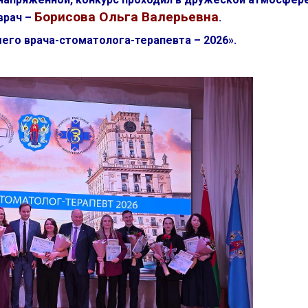
Борисова Ольга Валерьевна
врач –
.
его врача-стоматолога-терапевта – 2026».