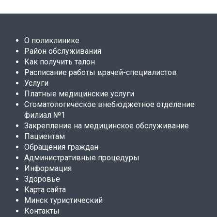
О поликлинике
Район обслуживания
Как получить талон
Расписание работы врачей-специалистов
Услуги
Платные медицинские услуги
Стоматологическое внебюджетное отделение
филиал №1
Закрепление на медицинское обслуживание
Пациентам
Обращения граждан
Административные процедуры
Информация
Здоровье
Карта сайта
Минск туристический
Контакты