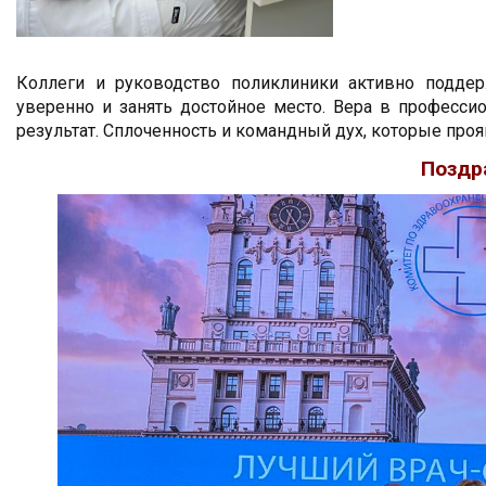
Коллеги и руководство поликлиники активно поддер
уверенно и занять достойное место. Вера в професси
результат. Сплоченность и командный дух, которые про
Поздр