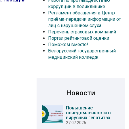
Работа по противодействию
коррупции в поликлинике
Регламент обращения в Центр
приёма-передачи информации от
лиц с нарушением слуха
Перечень страховых компаний
Портал рейтинговой оценки
Поможем вместе!
Белорусский государственный
медицинский колледж
Новости
Повышение
осведомленности о
вирусных гепатитах
27.07.2026