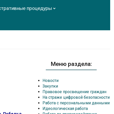
стративные процедуры
Меню раздела:
Новости
Закупки
Правовое просвещение граждан
На страже цифровой безопасности
Работа с персональными данными
Идеологическая работа
. Победу в