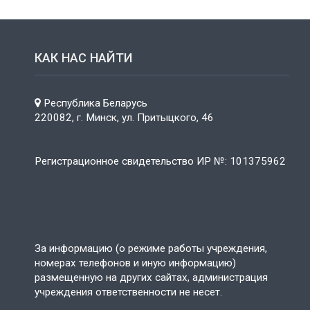
КАК НАС НАЙТИ
Республика Беларусь
220082, г. Минск, ул. Притыцкого, 46
Регистрационное свидетельство ИР №: 101375962
За информацию (о режиме работы учреждения,
номерах телефонов и иную информацию)
размещенную на других сайтах, администрация
учреждения ответственности не несет.