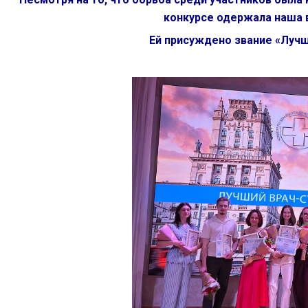
конкурсе одержала наша 
Ей присуждено звание «Лучш