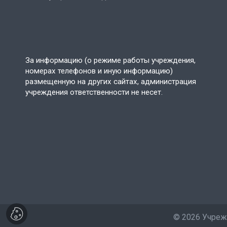
За информацию (о режиме работы учреждения,
номерах телефонов и иную информацию)
размещенную на других сайтах, администрация
учреждения ответственности не несет.
©
2026 Учреж