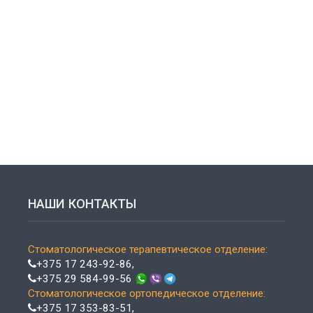
НАШИ КОНТАКТЫ
Стоматологическое терапевтическое отделение:
+375 17 243-92-86
,
+375 29 584-99-56
Стоматологическое ортопедическое отделение:
+375 17 353-83-51
,