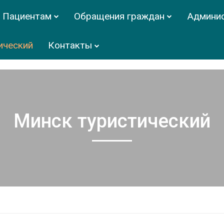
Пациентам
Обращения граждан
Админи
ический
Контакты
Минск туристический