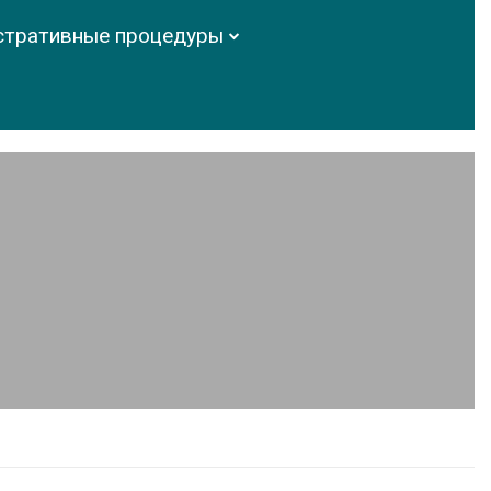
стративные процедуры