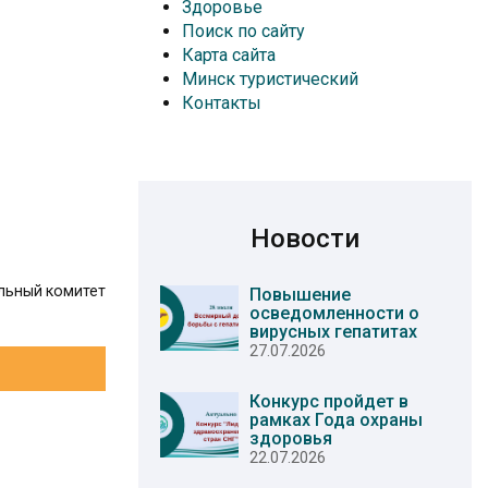
Здоровье
Поиск по сайту
Карта сайта
Минск туристический
Контакты
Новости
льный комитет
Повышение
осведомленности о
вирусных гепатитах
27.07.2026
Конкурс пройдет в
рамках Года охраны
здоровья
22.07.2026