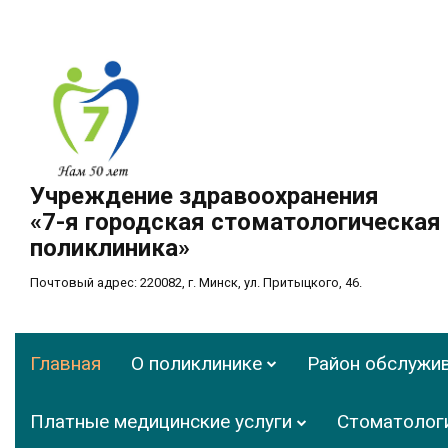
Учреждение здравоохранения
«7-я городская стоматологическая
поликлиника»
Почтовый адрес: 220082, г. Минск, ул. Притыцкого, 46.
Главная
О поликлинике
Район обслужи
Платные медицинские услуги
Стоматолог