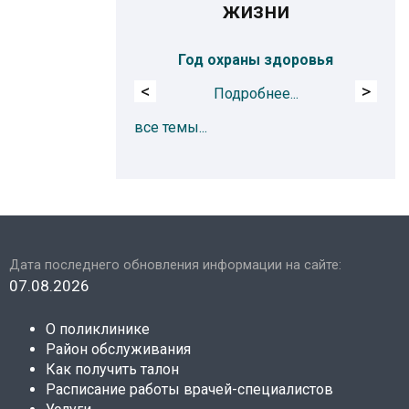
жизни
Год охраны здоровья
Про
<
>
Подробнее...
все темы...
Дата последнего обновления информации на сайте:
07.08.2026
О поликлинике
Район обслуживания
Как получить талон
Расписание работы врачей-специалистов