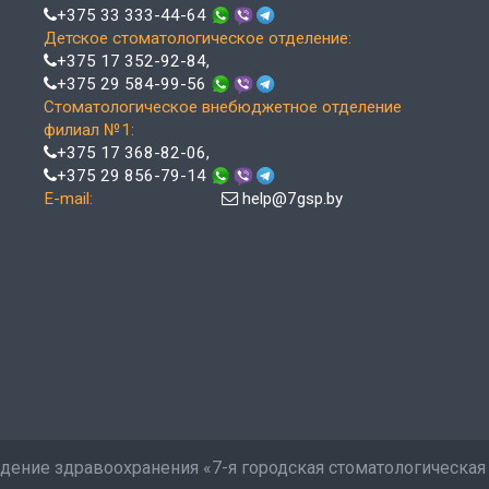
+375 33 333-44-64
Детское стоматологическое отделение:
+375 17 352-92-84
,
+375 29 584-99-56
Стоматологическое внебюджетное отделение
филиал №1:
+375 17 368-82-06
,
+375 29 856-79-14
E-mail:
help@7gsp.by
дение здравоохранения «7-я городская стоматологическая