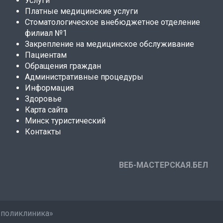
Услуги
Платные медицинские услуги
Стоматологическое внебюджетное отделение
филиал №1
Закрепление на медицинское обслуживание
Пациентам
Обращения граждан
Административные процедуры
Информация
Здоровье
Карта сайта
Минск туристический
Контакты
ВЕБ-МАСТЕРСКАЯ.БЕЛ
 поликлиника»