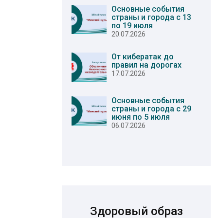
Основные события
страны и города с 13
по 19 июля
20.07.2026
От кибератак до
правил на дорогах
17.07.2026
Основные события
страны и города с 29
июня по 5 июля
06.07.2026
Здоровый образ