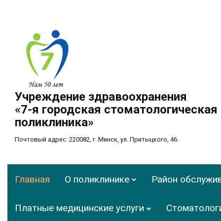
Учреждение здравоохранения
«7-я городская стоматологическая
поликлиника»
Почтовый адрес: 220082, г. Минск, ул. Притыцкого, 46.
Главная
О поликлинике
Район обслужи
Платные медицинские услуги
Стоматолог