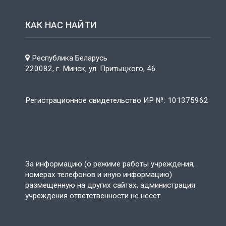
КАК НАС НАЙТИ
Республика Беларусь
220082, г. Минск, ул. Притыцкого, 46
Регистрационное свидетельство ИР №: 101375962
За информацию (о режиме работы учреждения,
номерах телефонов и иную информацию)
размещенную на других сайтах, администрация
учреждения ответственности не несет.