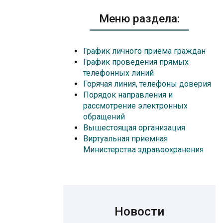
Меню раздела:
График личного приема граждан
График проведения прямых
телефонных линий
Горячая линия, телефоны доверия
Порядок направления и
рассмотрение электронных
обращений
Вышестоящая организация
Виртуальная приемная
Министерства здравоохранения
Новости