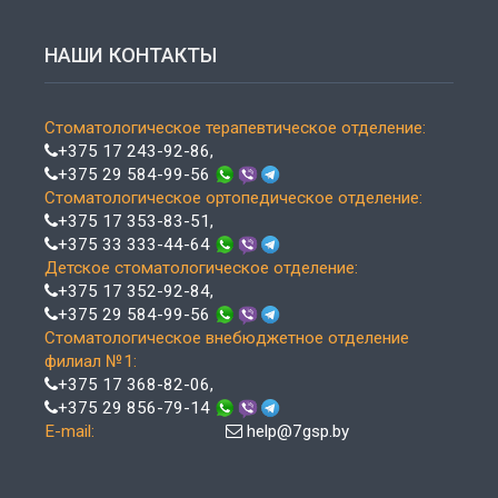
НАШИ КОНТАКТЫ
Стоматологическое терапевтическое отделение:
+375 17 243-92-86
,
+375 29 584-99-56
Стоматологическое ортопедическое отделение:
+375 17 353-83-51
,
+375 33 333-44-64
Детское стоматологическое отделение:
+375 17 352-92-84
,
+375 29 584-99-56
Стоматологическое внебюджетное отделение
филиал №1:
+375 17 368-82-06
,
+375 29 856-79-14
E-mail:
help@7gsp.by