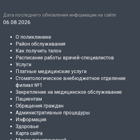
Дата последнего обновления информации на сайте:
06.08.2026
О поликлинике
Район обслуживания
Как получить талон
Расписание работы врачей-специалистов
Услуги
Платные медицинские услуги
Стоматологическое внебюджетное отделение
филиал №1
Закрепление на медицинское обслуживание
Пациентам
Обращения граждан
Административные процедуры
Информация
Здоровье
Карта сайта