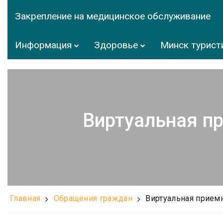
Закрепление на медицинское обслуживание
Информация
Здоровье
Минск турист
Виртуальная п
Главная
Обращения граждан
Виртуальная прием