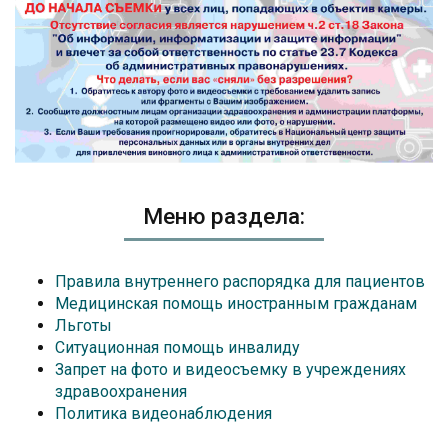
Меню раздела:
Правила внутреннего распорядка для пациентов
Медицинская помощь иностранным гражданам
Льготы
Ситуационная помощь инвалиду
Запрет на фото и видеосъемку в учреждениях
здравоохранения
Политика видеонаблюдения