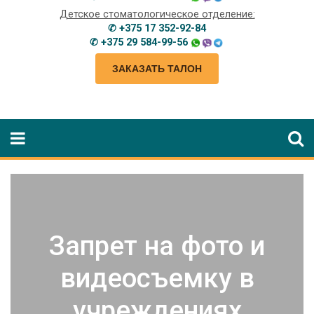
Детское стоматологическое отделение:
✆ +375 17 352-92-84
✆ +375 29 584-99-56
ЗАКАЗАТЬ ТАЛОН
Запрет на фото и
видеосъемку в
учреждениях