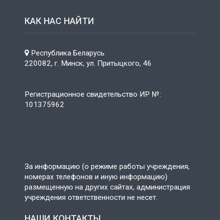
КАК НАС НАЙТИ
Республика Беларусь
220082, г. Минск, ул. Притыцкого, 46
Регистрационное свидетельство ИР №:
101375962
За информацию (о режиме работы учреждения,
номерах телефонов и иную информацию)
размещенную на других сайтах, администрация
учреждения ответственности не несет.
НАШИ КОНТАКТЫ