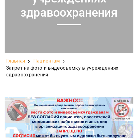
здравоохранения
Главная
Пациентам
Запрет на фото и видеосъемку в учреждениях
здравоохранения