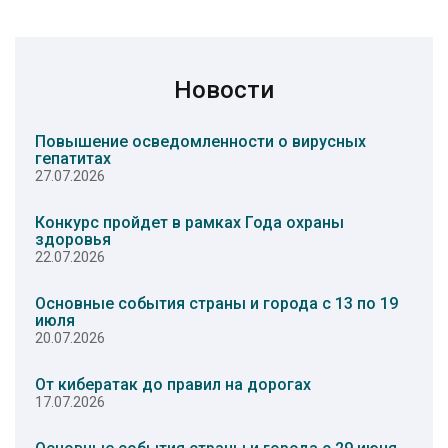
Новости
Повышение осведомленности о вирусных
гепатитах
27.07.2026
Конкурс пройдет в рамках Года охраны
здоровья
22.07.2026
Основные события страны и города с 13 по 19
июля
20.07.2026
От кибератак до правил на дорогах
17.07.2026