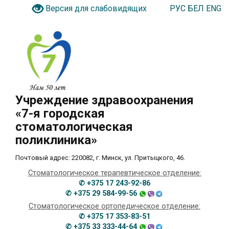
РУС
БЕЛ
ENG
Версия для слабовидящих
Учреждение здравоохранения
«7-я городская
стоматологическая
поликлиника»
Почтовый адрес: 220082, г. Минск, ул. Притыцкого, 46.
Стоматологическое терапевтическое отделение:
✆ +375 17 243-92-86
✆ +375 29 584-99-56
Стоматологическое ортопедическое отделение:
✆ +375 17 353-83-51
✆ +375 33 333-44-64