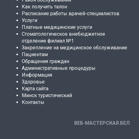
Как получить талон
Расписание работы врачей-специалистов
Услуги
Платные медицинские услуги
Стоматологическое внебюджетное
отделение филиал №1
Закрепление на медицинское обслуживание
Пациентам
Обращения граждан
Административные процедуры
Информация
Здоровье
Карта сайта
Минск туристический
Контакты
ВЕБ-МАСТЕРСКАЯ.БЕЛ