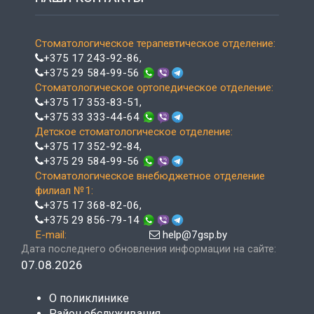
Стоматологическое терапевтическое отделение:
+375 17 243-92-86
,
+375 29 584-99-56
Стоматологическое ортопедическое отделение:
+375 17 353-83-51
,
+375 33 333-44-64
Детское стоматологическое отделение:
+375 17 352-92-84
,
+375 29 584-99-56
Стоматологическое внебюджетное отделение
филиал №1:
+375 17 368-82-06
,
+375 29 856-79-14
E-mail:
help@7gsp.by
Дата последнего обновления информации на сайте:
07.08.2026
О поликлинике
Район обслуживания