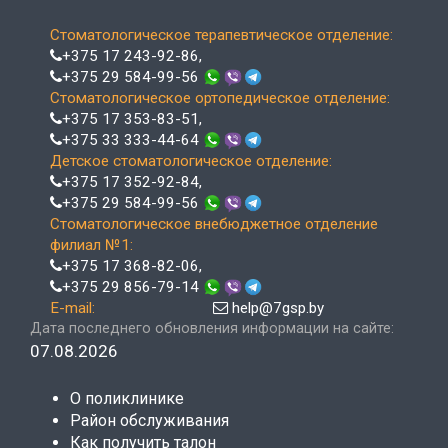
Стоматологическое терапевтическое отделение:
+375 17 243-92-86
,
+375 29 584-99-56
Стоматологическое ортопедическое отделение:
+375 17 353-83-51
,
+375 33 333-44-64
Детское стоматологическое отделение:
+375 17 352-92-84
,
+375 29 584-99-56
Стоматологическое внебюджетное отделение
филиал №1:
+375 17 368-82-06
,
+375 29 856-79-14
E-mail:
help@7gsp.by
Дата последнего обновления информации на сайте:
07.08.2026
О поликлинике
Район обслуживания
Как получить талон