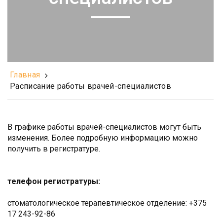
Главная
Расписание работы врачей-специалистов
В графике работы врачей-специалистов могут быть
изменения. Более подробную информацию можно
получить в регистратуре.
телефон регистратуры:
стоматологическое терапевтическое отделение: +375
17 243-92-86