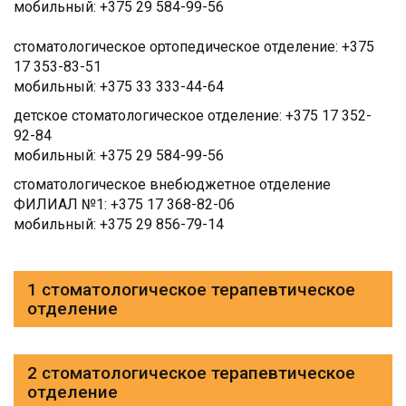
мобильный: +375 29 584-99-56
стоматологическое ортопедическое отделение: +375
17 353-83-51
мобильный: +375 33 333-44-64
детское стоматологическое отделение: +375 17 352-
92-84
мобильный: +375 29 584-99-56
стоматологическое внебюджетное отделение
ФИЛИАЛ №1: +375 17 368-82-06
мобильный: +375 29 856-79-14
1 стоматологическое терапевтическое
отделение
2 стоматологическое терапевтическое
отделение