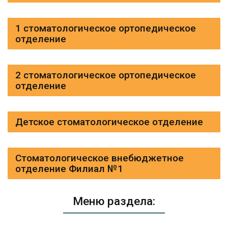
1 стоматологическое ортопедическое
отделение
2 стоматологическое ортопедическое
отделение
Детское стоматологическое отделение
Стоматологическое внебюджетное
отделение Филиал №1
Меню раздела: