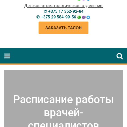
Детское стоматологическое отделение:
✆ +375 17 352-92-84
✆ +375 29 584-99-56
ЗАКАЗАТЬ ТАЛОН
Расписание работы
врачей-
специалистов