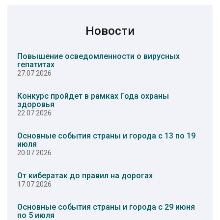
Новости
Повышение осведомленности о вирусных
гепатитах
27.07.2026
Конкурс пройдет в рамках Года охраны
здоровья
22.07.2026
Основные события страны и города с 13 по 19
июля
20.07.2026
От кибератак до правил на дорогах
17.07.2026
Основные события страны и города с 29 июня
по 5 июля