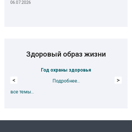
06.07.2026
Здоровый образ жизни
Год охраны здоровья
Пр
<
>
Подробнее...
все темы...