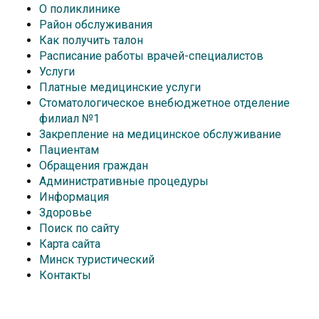
О поликлинике
Район обслуживания
Как получить талон
Расписание работы врачей-специалистов
Услуги
Платные медицинские услуги
Стоматологическое внебюджетное отделение
филиал №1
Закрепление на медицинское обслуживание
Пациентам
Обращения граждан
Административные процедуры
Информация
Здоровье
Поиск по сайту
Карта сайта
Минск туристический
Контакты