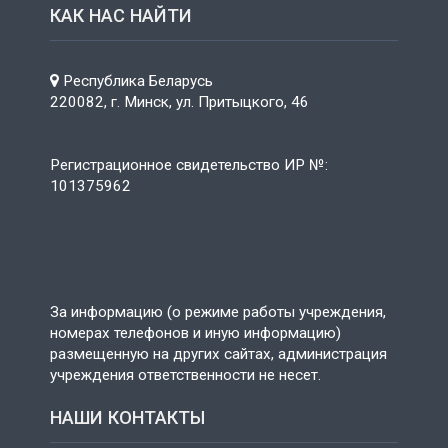
КАК НАС НАЙТИ
Республика Беларусь
220082, г. Минск, ул. Притыцкого, 46
Регистрационное свидетельство ИР №:
101375962
За информацию (о режиме работы учреждения,
номерах телефонов и иную информацию)
размещенную на других сайтах, администрация
учреждения ответственности не несет.
НАШИ КОНТАКТЫ