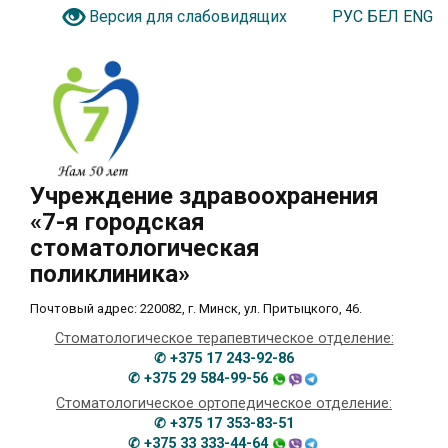
РУС
БЕЛ
ENG
Версия для слабовидящих
Учреждение здравоохранения
«7-я городская
стоматологическая
поликлиника»
Почтовый адрес: 220082, г. Минск, ул. Притыцкого, 46.
Стоматологическое терапевтическое отделение:
✆ +375 17 243-92-86
✆ +375 29 584-99-56
Стоматологическое ортопедическое отделение:
✆ +375 17 353-83-51
✆ +375 33 333-44-64