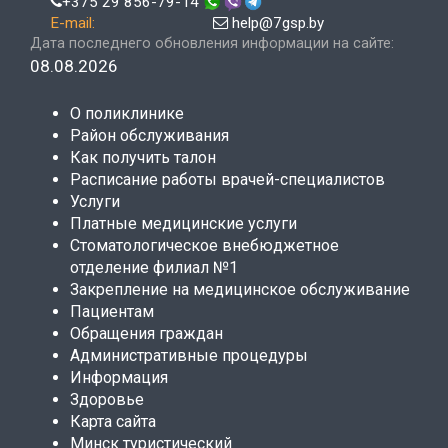
+375 29 856-79-14
E-mail:
help@7gsp.by
Дата последнего обновления информации на сайте:
08.08.2026
О поликлинике
Район обслуживания
Как получить талон
Расписание работы врачей-специалистов
Услуги
Платные медицинские услуги
Стоматологическое внебюджетное
отделение филиал №1
Закрепление на медицинское обслуживание
Пациентам
Обращения граждан
Административные процедуры
Информация
Здоровье
Карта сайта
Минск туристический