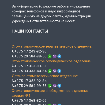
За информацию (о режиме работы учреждения,
номерах телефонов и иную информацию)
размещенную на других сайтах, администрация
учреждения ответственности не несет.
НАШИ КОНТАКТЫ
Стоматологическое терапевтическое отделение:
+375 17 243-92-86
,
+375 29 584-99-56
Стоматологическое ортопедическое отделение:
+375 17 353-83-51
,
+375 33 333-44-64
Детское стоматологическое отделение:
+375 17 352-92-84
,
+375 29 584-99-56
Стоматологическое внебюджетное отделение
филиал №1:
+375 17 368-82-06
,