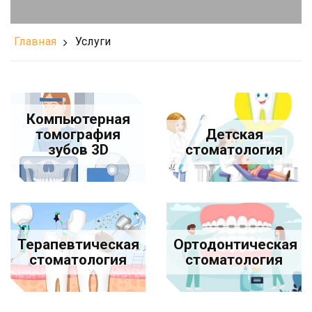
Главная
Услуги
Компьютерная
томография
Детская
зубов 3D
стоматология
Терапевтическая
Ортодонтическая
стоматология
стоматология