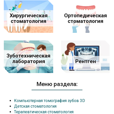
Хирургическая
Ортопедическая
стоматология
стоматология
Зуботехническая
лаборатория
Рентген
Меню раздела:
Компьютерная томография зубов 3D
Детская стоматология
Терапевтическая стоматология