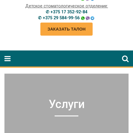
Детское стоматологическое отделение:
✆ +375 17 352-92-84
✆ +375 29 584-99-56
ЗАКАЗАТЬ ТАЛОН
Услуги