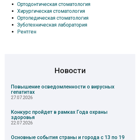
Ортодонтическая стоматология
Хирургическая стоматология
Ортопедическая стоматология
Зуботехническая лаборатория
Рентген
Новости
Повышение осведомленности о вирусных
гепатитах
27.07.2026
Конкурс пройдет в рамках Года охраны
здоровья
22.07.2026
Основные события страны и города с 13 по 19