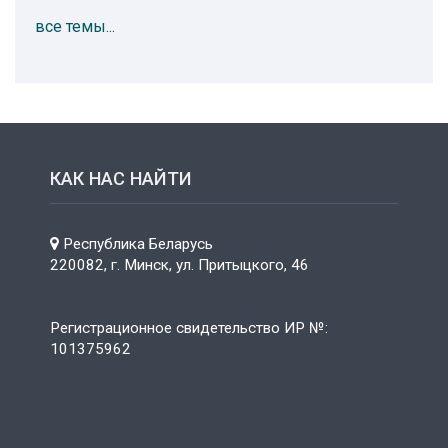
все темы...
КАК НАС НАЙТИ
Республика Беларусь
220082, г. Минск, ул. Притыцкого, 46
Регистрационное свидетельство ИР №:
101375962