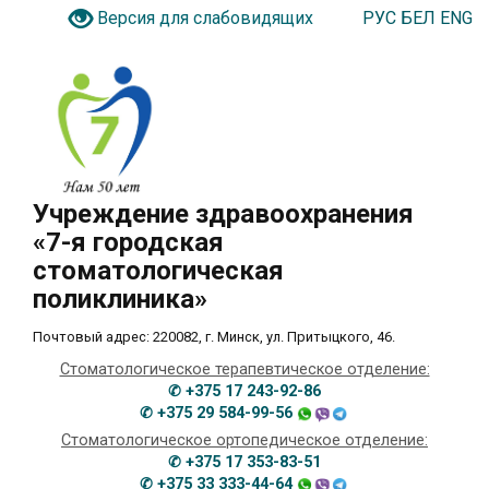
РУС
БЕЛ
ENG
Версия для слабовидящих
Учреждение здравоохранения
«7-я городская
стоматологическая
поликлиника»
Почтовый адрес: 220082, г. Минск, ул. Притыцкого, 46.
Стоматологическое терапевтическое отделение:
✆ +375 17 243-92-86
✆ +375 29 584-99-56
Стоматологическое ортопедическое отделение:
✆ +375 17 353-83-51
✆ +375 33 333-44-64