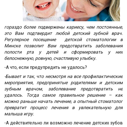
гораздо более подвержены кариесу, чем постоянные,
это Вам подтвердит любой детский зубной врач.
Регулярное посещение детской стоматологии в
Минске позволит Вам предотвратить заболевания
полости рта у детей и сформировать у них
белоснежную, ровную, счастливую улыбку.
-А что, если предупредить не удалось?
-Бывает и так, что несмотря на все профилактические
мероприятия, предпринятые родителями и детским
зубным врачом, заболевание предотвратить не
удалось. Тогда самое правильное решение – как
можно раньше начать лечение, а опытный стоматолог
превратит процесс лечения в увлекательную для
малыша игру.
-А действительно ли возможно лечение детских зубов