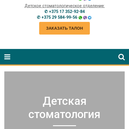
Детское стоматологическое отделение:
✆ +375 17 352-92-84
✆ +375 29 584-99-56
ЗАКАЗАТЬ ТАЛОН
Детская
стоматология