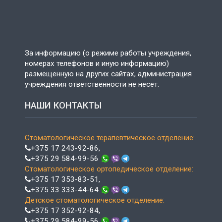
За информацию (о режиме работы учреждения,
номерах телефонов и иную информацию)
размещенную на других сайтах, администрация
учреждения ответственности не несет.
НАШИ КОНТАКТЫ
Стоматологическое терапевтическое отделение:
+375 17 243-92-86
,
+375 29 584-99-56
Стоматологическое ортопедическое отделение:
+375 17 353-83-51
,
+375 33 333-44-64
Детское стоматологическое отделение:
+375 17 352-92-84
,
+375 29 584-99-56