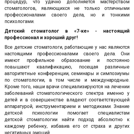
процедур, что удачно дополняется мастерством
стоматологов, являющихся не только отличными
профессионалами своего дела, но и тонкими
психологами.
Детский стоматолог в «7-ке» - настоящий
профессионал и хороший друг!
Все детские стоматологи, работающие у нас являются
настоящими профессионалами своего дела. Они
имеют профильное образование и постоянно
повышают квалификацию, посещая различные
авторитетные конференции, семинары и симпозиумы
по стоматологии, в том числе и международные.
Кроме того, наши врачи специализируются на лечении
заболеваний стоматологического спектра именно у
детей и в совершенстве владеют соответствующей
аппаратурой, инструментарием и методиками. Знание
детской психологии помогает специалистам
детской стоматологии найти подход абсолютно к
каждому ребенку, избавив его от страха и других
негативных эмоций.