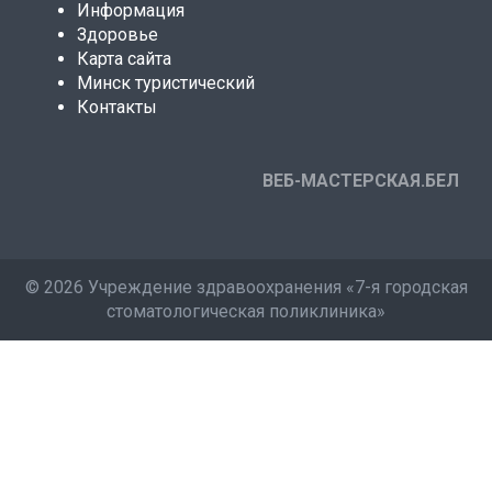
Информация
Здоровье
Карта сайта
Минск туристический
Контакты
ВЕБ-МАСТЕРСКАЯ.БЕЛ
©
2026 Учреждение здравоохранения «7-я городская
стоматологическая поликлиника»