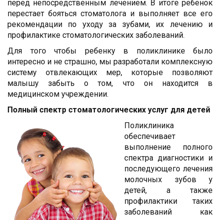
перед непосредственным лечением. В итоге ребенок
перестает бояться стоматолога и выполняет все его
рекомендации по уходу за зубами, их лечению и
профилактике стоматологических заболеваний.
Для того чтобы ребенку в поликлинике было
интересно и не страшно, мы разработали комплексную
систему отвлекающих мер, которые позволяют
малышу забыть о том, что он находится в
медицинском учреждении.
Полный спектр стоматологических услуг для детей
Поликлиника
обеспечивает
выполнение полного
спектра диагностики и
последующего лечения
молочных зубов у
детей, а также
профилактики таких
заболеваний как