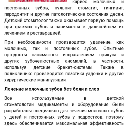
кариес молочных и
постоянных зубов, пульпит, стоматит, гингивит,
пародонтит и другие патологические состояния десен.
Детский стоматолог также оказывает первую помощь
при травмах зубов и занимается в дальнейшем их
лечением и реставрацией.
При необходимости производится удаление, как
молочных, так и постоянных зубов. Опытные
ортодонты занимаются исправлением прикуса и
других зубочелюстных аномалий, в частности,
используя детские брекет-системы. Также в
поликлинике производится пластика уздечки и другие
хирургические манипуляции.
Лечение молочных зубов без боли и слез
Все используемые в детской
стоматологии медикаменты и оборудование были
разработаны специально для лечения молочных зубов
у детей и постоянных зубов у подростков, поэтому
здесь обеспечивается максимальная эффективность