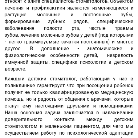
относят к элите специалистов-стоматологов. Объектом
лечения и профилактики являются изменяющиеся и
растущие молочные и постоянные зубы,
формирование зубных рядов, специфические
заболевания полости рта, частые травмы
зубов, лечение молочных зубов у детей (под которыми
- легко травмируемые зачатки постоянных) и многое
другое. В дополнение - анатомические и
физиологические особенности детей, незрелость
иммунной защиты, специфика психологии в детском
возрасте.
Каждый детский стоматолог, работающий у нас в
поликлинике гарантирует, что при посещении ребенок
получит не только квалифицированную медицинскую
помощь, но и радость от общения с врачами, которые
станут ему настоящими друзьями и помощниками.
Наша основная задача заключается в налаживании
доверительного контакта между детским
стоматологом и маленьким пациентом, для чего мы
осуществляем работу по психологической адаптации