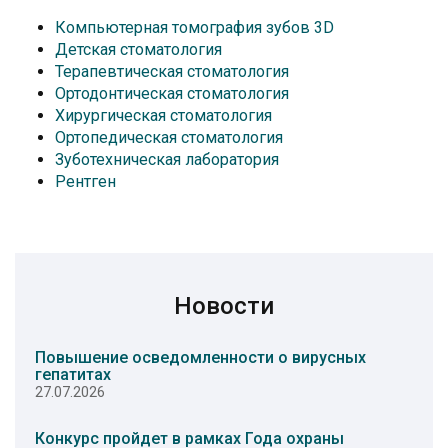
Компьютерная томография зубов 3D
Детская стоматология
Терапевтическая стоматология
Ортодонтическая стоматология
Хирургическая стоматология
Ортопедическая стоматология
Зуботехническая лаборатория
Рентген
Новости
Повышение осведомленности о вирусных
гепатитах
27.07.2026
Конкурс пройдет в рамках Года охраны