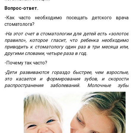
Вопрос-ответ.
-Как часто необходимо посещать детского врача
стоматолога?
-На этот счет в стоматологии для детей есть «золотое
правило», которое гласит, что ребенка необходимо
приводить к стоматологу один раз в три месяца или,
другими словами, четыре раза в год.
-Почему так часто?
-Дети развиваются гораздо быстрее, чем взрослые,
это касается и формирования зубов, и скорости
распространения заболеваний.
Молочные зубы