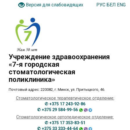
РУС
БЕЛ
ENG
Версия для слабовидящих
Учреждение здравоохранения
«7-я городская
стоматологическая
поликлиника»
Почтовый адрес: 220082, г. Минск, ул. Притыцкого, 46.
Стоматологическое терапевтическое отделение:
✆ +375 17 243-92-86
✆ +375 29 584-99-56
Стоматологическое ортопедическое отделение:
✆ +375 17 353-83-51
✆ +375 33 333-44-64