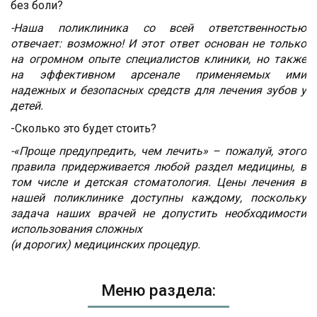
без боли?
-Наша поликлиника со всей ответственностью
отвечает: возможно! И этот ответ основан не только
на огромном опыте специалистов клиники, но также
на эффективном арсенале применяемых ими
надежных и безопасных средств для лечения зубов у
детей.
-Сколько это будет стоить?
-«Проще предупредить, чем лечить» – пожалуй, этого
правила придерживается любой раздел медицины, в
том числе и детская стоматология. Цены лечения в
нашей поликлинике доступны каждому, поскольку
задача наших врачей не допустить необходимости
использования сложных
(и дорогих) медицинских процедур.
Меню раздела: