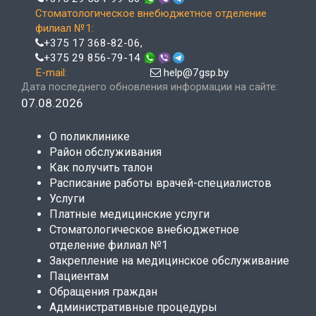
Стоматологическое внебюджетное отделение
филиал №1:
+375 17 368-82-06
,
+375 29 856-79-14
E-mail:
help@7gsp.by
Дата последнего обновления информации на сайте:
07.08.2026
О поликлинике
Район обслуживания
Как получить талон
Расписание работы врачей-специалистов
Услуги
Платные медицинские услуги
Стоматологическое внебюджетное
отделение филиал №1
Закрепление на медицинское обслуживание
Пациентам
Обращения граждан
Административные процедуры