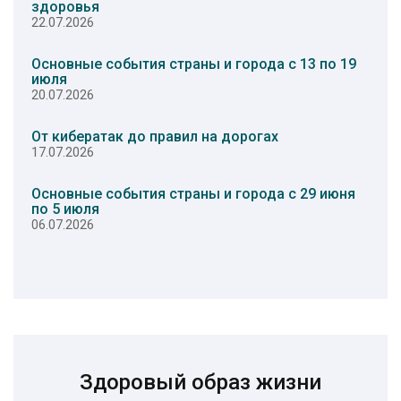
здоровья
22.07.2026
Основные события страны и города с 13 по 19
июля
20.07.2026
От кибератак до правил на дорогах
17.07.2026
Основные события страны и города с 29 июня
по 5 июля
06.07.2026
Здоровый образ жизни