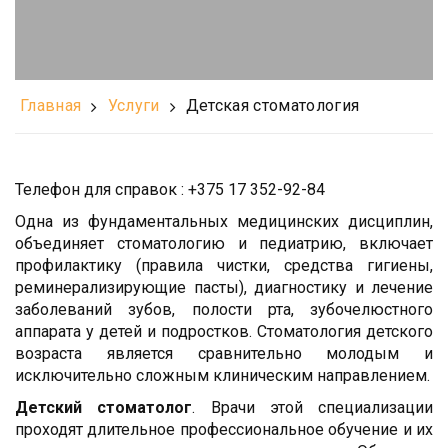
Главная
Услуги
Детская стоматология
Телефон для справок : +375 17 352-92-84
Одна из фундаментальных медицинских дисциплин,
объединяет стоматологию и педиатрию, включает
профилактику (правила чистки, средства гигиены,
реминерализирующие пасты), диагностику и лечение
заболеваний зубов, полости рта, зубочелюстного
аппарата у детей и подростков. Стоматология детского
возраста является сравнительно молодым и
исключительно сложным клиническим направлением.
Детский стоматолог
. Врачи этой специализации
проходят длительное профессиональное обучение и их