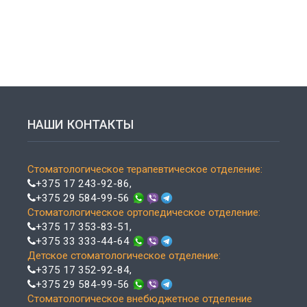
НАШИ КОНТАКТЫ
Стоматологическое терапевтическое отделение:
+375 17 243-92-86
,
+375 29 584-99-56
Стоматологическое ортопедическое отделение:
+375 17 353-83-51
,
+375 33 333-44-64
Детское стоматологическое отделение:
+375 17 352-92-84
,
+375 29 584-99-56
Стоматологическое внебюджетное отделение