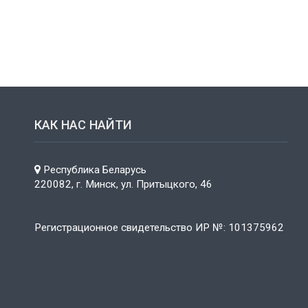
КАК НАС НАЙТИ
Республика Беларусь
220082, г. Минск, ул. Притыцкого, 46
Регистрационное свидетельство ИР №: 101375962