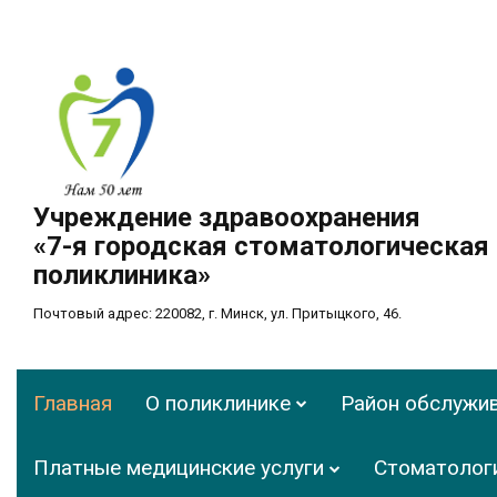
Учреждение здравоохранения
«7-я городская стоматологическая
поликлиника»
Почтовый адрес: 220082, г. Минск, ул. Притыцкого, 46.
Главная
О поликлинике
Район обслужи
Платные медицинские услуги
Стоматолог