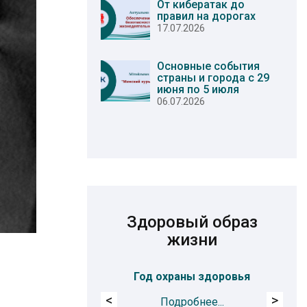
От кибератак до
правил на дорогах
17.07.2026
Основные события
страны и города с 29
июня по 5 июля
06.07.2026
Здоровый образ
жизни
Год охраны здоровья
Про
<
>
Подробнее...