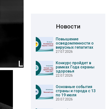
Новости
Повышение
осведомленности о
вирусных гепатитах
27.07.2026
Конкурс пройдет в
рамках Года охраны
здоровья
22.07.2026
Основные события
страны и города с 13
по 19 июля
20.07.2026