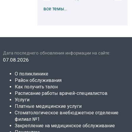
все темы...
Дата последнего обновления информации на сайте:
07.08.2026
О поликлинике
Район обслуживания
Как получить талон
Расписание работы врачей-специалистов
Услуги
Платные медицинские услуги
Стоматологическое внебюджетное отделение
филиал №1
Закрепление на медицинское обслуживание