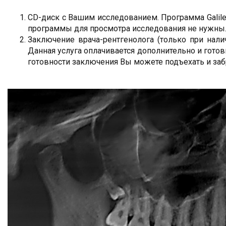
CD-диск с Вашим исследованием. Программа Galile
программы для просмотра исследования не нужны
Заключение врача-рентгенолога (только при нали
Данная услуга оплачивается дополнительно и готов
готовности заключения Вы можете подъехать и заб